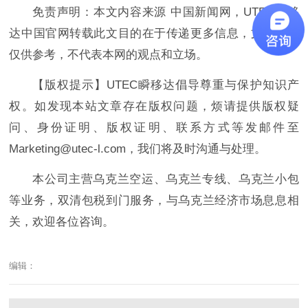
免责声明：本文内容来源 中国新闻网，UTEC瞬移
达中国官网转载此文目的在于传递更多信息，文章内容
仅供参考，不代表本网的观点和立场。
【版权提示】UTEC瞬移达倡导尊重与保护知识产
权。如发现本站文章存在版权问题，烦请提供版权疑
问、身份证明、版权证明、联系方式等发邮件至
Marketing@utec-l.com，我们将及时沟通与处理。
本公司主营乌克兰空运、乌克兰专线、乌克兰小包
等业务，双清包税到门服务，与乌克兰经济市场息息相
关，欢迎各位咨询。
编辑：