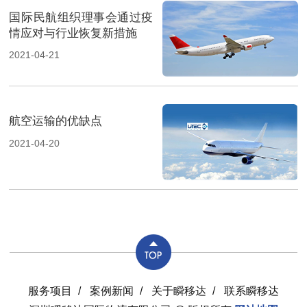
国际民航组织理事会通过疫
情应对与行业恢复新措施
2021-04-21
航空运输的优缺点
2021-04-20
服务项目
/
案例新闻
/
关于瞬移达
/
联系瞬移达