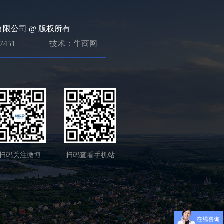
限公司 @ 版权所有
7451
技术：牛商网
扫码关注微博
扫码查看手机站