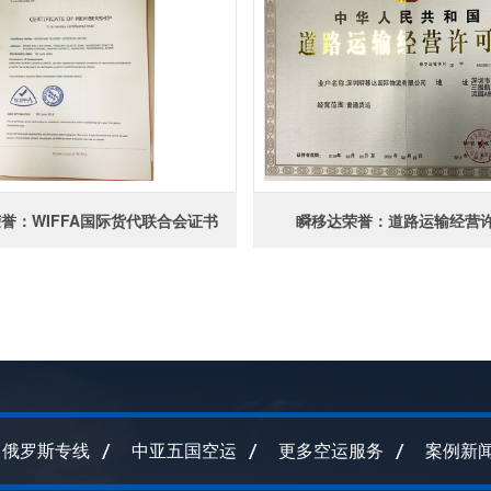
誉：WIFFA国际货代联合会证书
瞬移达荣誉：道路运输经营
俄罗斯专线
中亚五国空运
更多空运服务
案例新