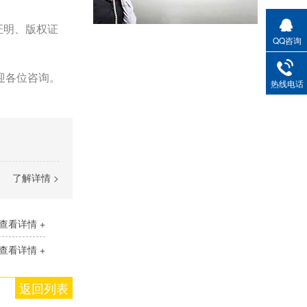
证明、版权证
QQ咨询
迎各位咨询。
热线电话
了解详情 >
查看详情 +
查看详情 +
返回列表