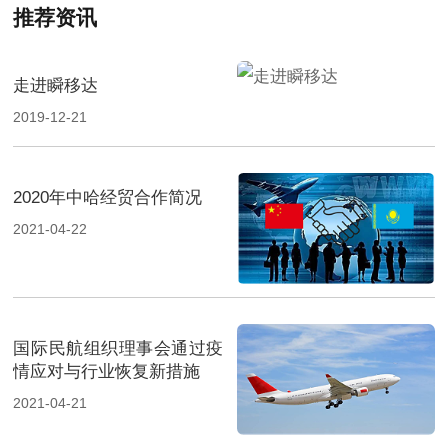
推荐资讯
走进瞬移达
2019-12-21
2020年中哈经贸合作简况
2021-04-22
国际民航组织理事会通过疫
情应对与行业恢复新措施
2021-04-21