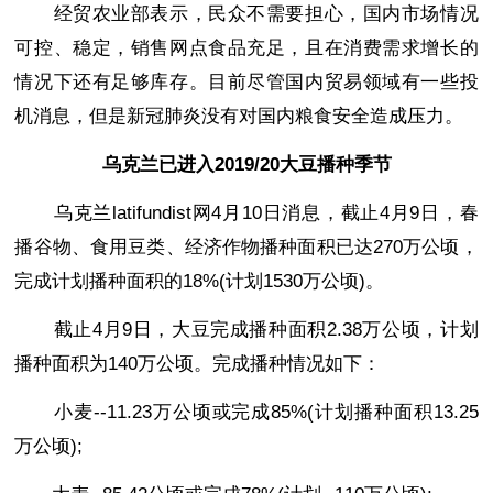
经贸农业部表示，民众不需要担心，国内市场情况
可控、稳定，销售网点食品充足，且在消费需求增长的
情况下还有足够库存。目前尽管国内贸易领域有一些投
机消息，但是新冠肺炎没有对国内粮食安全造成压力。
乌克兰已进入2019/20大豆播种季节
乌克兰latifundist网4月10日消息，截止4月9日，春
播谷物、食用豆类、经济作物播种面积已达270万公顷，
完成计划播种面积的18%(计划1530万公顷)。
截止4月9日，大豆完成播种面积2.38万公顷，计划
播种面积为140万公顷。完成播种情况如下：
小麦--11.23万公顷或完成85%(计划播种面积13.25
万公顷);