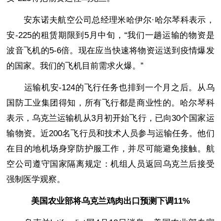
安东诺夫航空公司总经理米哈伊尔·哈尔琴科表示，
安-225的租赁期限到5月中旬，“我们一趟运输的物资是
波音飞机的5-6倍。现在应当快速将物资运送到疫情爆发
的国家。我们的飞机目前需求火爆。”
运输机安-124的飞行任务也排到一个月之后。从乌
国防工业集团得知，所有飞行都是商业性的。哈尔琴科
表示，乌克兰运输机从3月初开始飞行，已向30个国家运
输物资。近200名飞行员和技术人员参与运输任务。他们
在目的地机场身穿防护服工作，并尽可能避免接触。航
空公司遵守国家隔离规定：机组人员返回乌克兰后接受
强制医学观察。
美国农业部将乌克兰鸡肉出口预测下调11%