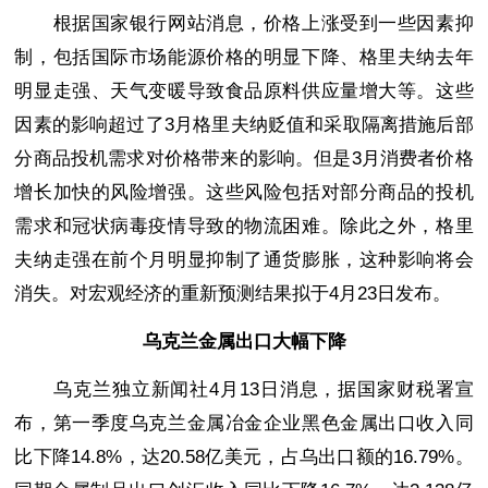
根据国家银行网站消息，价格上涨受到一些因素抑
制，包括国际市场能源价格的明显下降、格里夫纳去年
明显走强、天气变暖导致食品原料供应量增大等。这些
因素的影响超过了3月格里夫纳贬值和采取隔离措施后部
分商品投机需求对价格带来的影响。但是3月消费者价格
增长加快的风险增强。这些风险包括对部分商品的投机
需求和冠状病毒疫情导致的物流困难。除此之外，格里
夫纳走强在前个月明显抑制了通货膨胀，这种影响将会
消失。对宏观经济的重新预测结果拟于4月23日发布。
乌克兰金属出口大幅下降
乌克兰独立新闻社4月13日消息，据国家财税署宣
布，第一季度乌克兰金属冶金企业黑色金属出口收入同
比下降14.8%，达20.58亿美元，占乌出口额的16.79%。