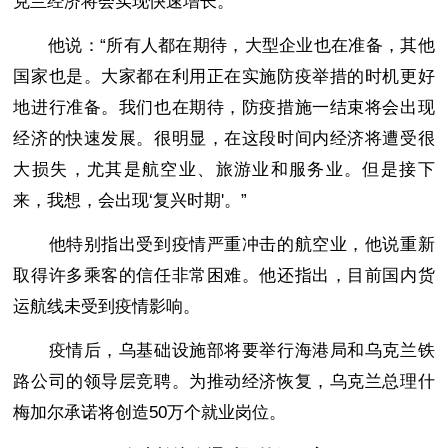
克兰经济将会实现快速增长。
他说：“所有人都在期待，大型企业也在准备，其他
国家也是。大家都在利用正在实施防疫举措的时机更好
地进行准备。我们也在期待，防疫措施一结束将会出现
经济的快速发展。很明显，在这段时间内经济将遭受很
大损失，尤其是航空业、旅游业和服务业。但是接下
来，我想，会出现‘复兴时期'。”
他特别指出受到疫情严重冲击的航空业，他说重新
取得许多乘客的信任非常困难。他还指出，目前国内货
运航线未受到疫情影响。
疫情后，乌基础设施部将要举行海港局和乌克兰铁
路公司的领导层竞聘。为推动经济恢复，乌克兰总理什
梅加尔承诺将创造50万个就业岗位。