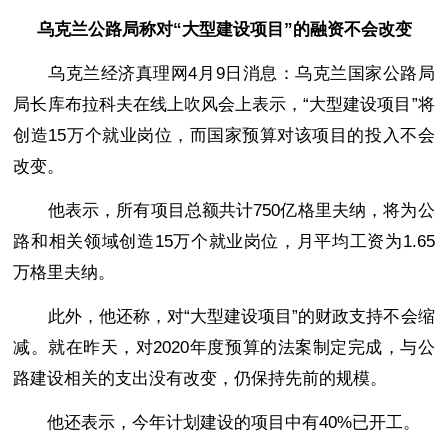
乌克兰公路局称对“大型建设项目”的融资不会改变
乌克兰经济真理网4月9日消息：乌克兰国家公路局
局长库布拉科夫在线上吹风会上表示，“大型建设项目”将
创造15万个就业岗位，而国家预算对该项目的投入不会
改变。
他表示，所有项目总额共计750亿格里夫纳，将为公
路和相关领域创造15万个就业岗位，月平均工资为1.65
万格里夫纳。
此外，他还称，对“大型建设项目”的财政支持不会缩
减。就在昨天，对2020年度预算的法案制定完成，与公
路建设相关的支出没有改变，仍保持先前的规模。
他还表示，今年计划建设的项目中有40%已开工。