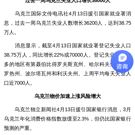
过去一周乌克兰失业人口增长36000人
乌克兰国际文传电讯社4月13日援引国家就业署消
息，过去一周乌克兰失业人数增长36200人，达到38.75
万人。
消息显示，截至4月13日国家就业署登记失业人口
38.75万人，同比增长22%或70000人。登记失业人数较
多的地区有第聂伯比得罗夫斯克州、哈尔科夫州、扎波
罗热州、波尔塔瓦州和利沃夫州。上周平均每天失业人
口近7000人。
乌克兰物价加速上涨风险增大
乌克兰独立新闻社4月13日援引国家银行消息，3月
乌克兰年化消费价格指数放缓至2.3%，但仍比国家银行
预测的严重。