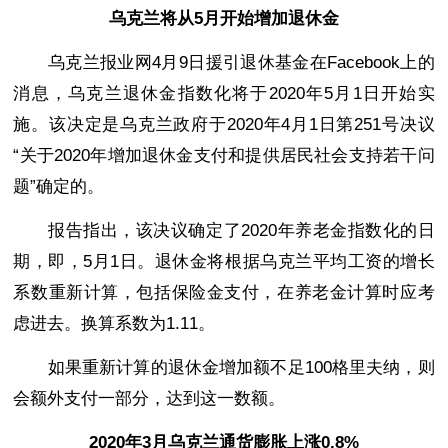
乌克兰将从5月开始增加退休金
乌克兰报业网4月9日援引退休基金在Facebook上的
消息，乌克兰退休金指数化将于2020年5月1日开始实
施。该决定是乌克兰政府于2020年4月1日第251号决议
“关于2020年增加退休金支付和提供居民社会支持若干问
题”确定的。
报告指出，该决议确定了2020年养老金指数化的日
期，即，5月1日。退休金将根据乌克兰平均工资的增长
系数重新计算，包括保险金支付，在养老金计算时应考
虑进去。换算系数为1.11。
如果重新计算的退休金增加额不足100格里夫纳，则
会额外支付一部分，达到这一数额。
2020年3月乌克兰通货膨胀上涨0.8%