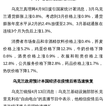
乌克兰真理网4月9日援引国家统计署消息，3月乌克
兰通货膨胀上涨0.8%。考虑到3月价格上涨0.9%，通货
膨胀年度水平从2月的2.4%放缓至2.3%。3月基础通胀在
连续3个月为负后上涨1.3%。
消费者市场食品和非酒精饮料价格上涨0.4%，荞麦
价格上涨5.2%，鸡蛋价格下降12.3%，牛奶价格下降
0.6%，酒类价格上涨0.9%，衣服和鞋类价格上涨
12.8%，公共服务价格下降2.8%，药品价格上涨1.7%，
热饮价格下降1.7%。
乌克兰政府预计本国经济在疫情后将迅速恢复
乌克兰镜报4月13日消息：乌克兰基础设施部部长克
里克利在“自由电台”的直播节目中表示，他相信疫情后乌