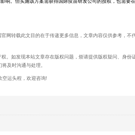
的影响。但实施该方案需获得国际疫苗研发公司的授权，也需要
中国官网转载此文目的在于传递更多信息，文章内容仅供参考，不
识产权。如发现本站文章存在版权问题，烦请提供版权疑问、身份
m，我们将及时沟通与处理。
空运头程，欢迎咨询!